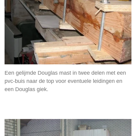
Een gelijmde Douglas mast in twee delen met een
pvc-buis naar de top voor eventuele leidingen en
een Douglas giek.