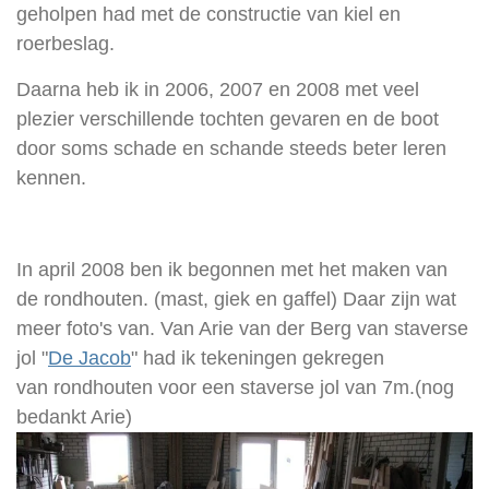
geholpen had met de constructie van kiel en
roerbeslag.
Daarna heb ik in 2006, 2007 en 2008 met veel
plezier verschillende tochten gevaren en de boot
door soms schade en schande steeds beter leren
kennen.
In april 2008 ben ik begonnen met het maken van
de rondhouten. (mast, giek en gaffel) Daar zijn wat
meer foto's van. Van Arie van der Berg van staverse
jol "
De Jacob
" had ik tekeningen gekregen
van rondhouten voor een staverse jol van 7m.(nog
bedankt Arie)