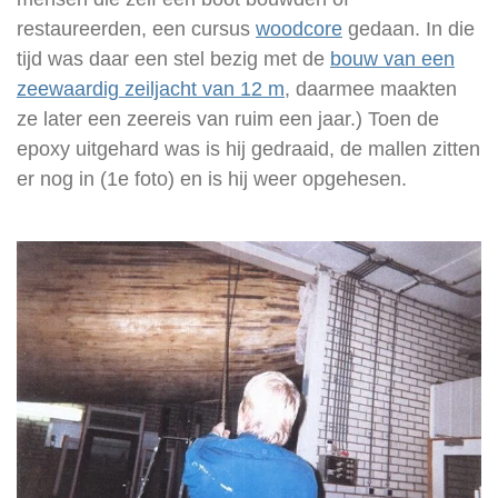
restaureerden, een cursus
woodcore
gedaan. In die
tijd was daar een stel bezig met de
bouw van een
zeewaardig zeiljacht van 12 m
, daarmee maakten
ze later een zeereis van ruim een jaar.) Toen de
epoxy uitgehard was is hij gedraaid, de mallen zitten
er nog in (1e foto) en is hij weer opgehesen.