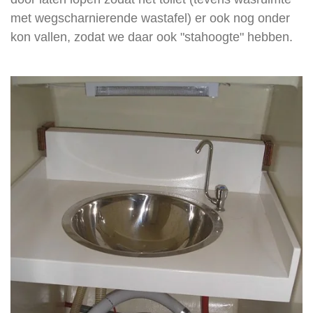
met wegscharnierende wastafel) er ook nog onder
kon vallen, zodat we daar ook "stahoogte" hebben.