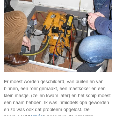
Er moest worden geschilderd, van buiten en van
binnen, een roer gemaakt, een mastkoker en een
klein mastje. (zeilen kwam later) en het schip moest
een naam hebben. Ik was inmiddels opa geworden
en zo was ook dat probleem opgelost. De