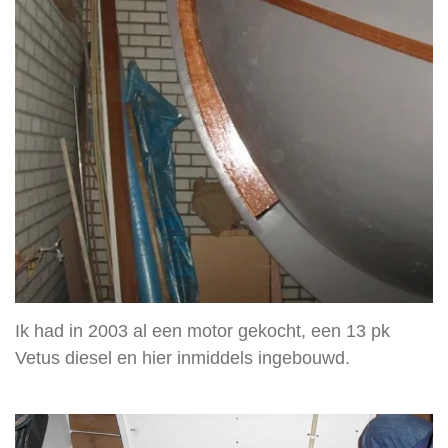
Ik had in 2003 al een motor gekocht, een 13 pk
Vetus diesel en hier inmiddels ingebouwd.