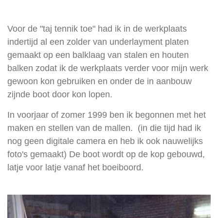
Voor de "taj tennik toe" had ik in de werkplaats
indertijd al een zolder van underlayment platen
gemaakt op een balklaag van stalen en houten
balken zodat ik de werkplaats verder voor mijn werk
gewoon kon gebruiken en onder de in aanbouw
zijnde boot door kon lopen.
In voorjaar of zomer 1999 ben ik begonnen met het
maken en stellen van de mallen. (in die tijd had ik
nog geen digitale camera en heb ik ook nauwelijks
foto's gemaakt) De boot wordt op de kop gebouwd,
latje voor latje vanaf het boeiboord.