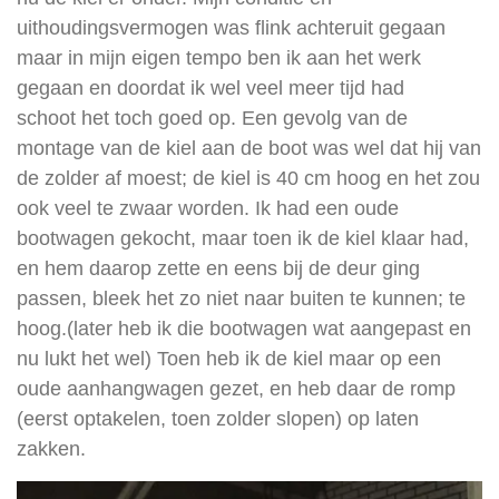
uithoudingsvermogen was flink achteruit gegaan
maar in mijn eigen tempo ben ik aan het werk
gegaan en doordat ik wel veel meer tijd had
schoot het toch goed op. Een gevolg van de
montage van de kiel aan de boot was wel dat hij van
de zolder af moest; de kiel is 40 cm hoog en het zou
ook veel te zwaar worden. Ik had een oude
bootwagen gekocht, maar toen ik de kiel klaar had,
en hem daarop zette en eens bij de deur ging
passen, bleek het zo niet naar buiten te kunnen; te
hoog.(later heb ik die bootwagen wat aangepast en
nu lukt het wel) Toen heb ik de kiel maar op een
oude aanhangwagen gezet, en heb daar de romp
(eerst optakelen, toen zolder slopen) op laten
zakken.