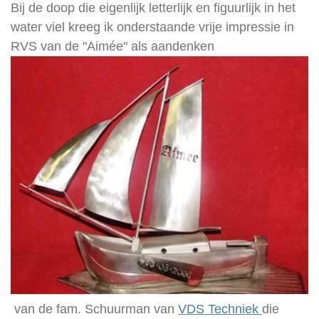
Bij de doop die eigenlijk letterlijk en figuurlijk in het
water viel kreeg ik onderstaande vrije impressie in
RVS van de "Aimée" als aandenken
van de fam. Schuurman van
VDS Techniek
die