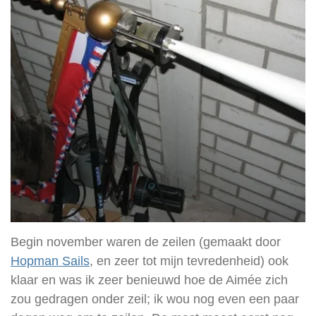
Begin november waren de zeilen (gemaakt door
Hopman Sails
, en zeer tot mijn tevredenheid) ook
klaar en was ik zeer benieuwd hoe de Aimée zich
zou gedragen onder zeil; ik wou nog even een paar