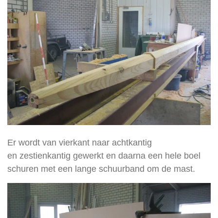
Er wordt van vierkant naar achtkantig
en zestienkantig gewerkt en daarna een hele boel
schuren met een lange schuurband om de mast.