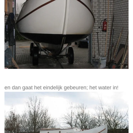
en dan gaat het eindelijk gebeuren; het water in!