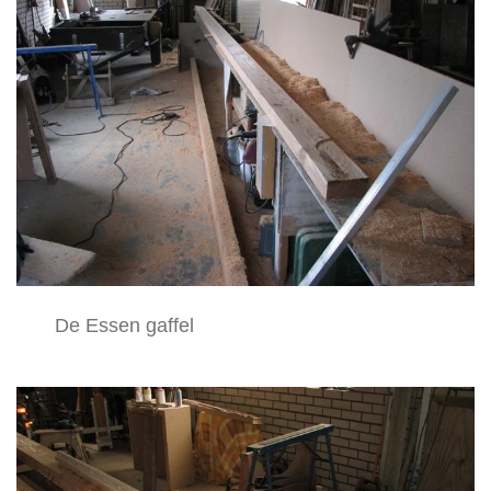
De Essen gaffel