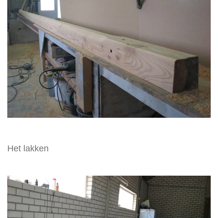
Het lakken