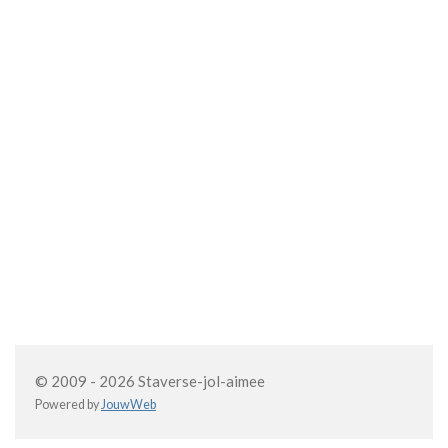
© 2009 - 2026 Staverse-jol-aimee
Powered by
JouwWeb