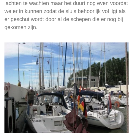
jachten te wachten maar het duurt nog even voordat
we er in kunnen zodat de sluis behoorlijk vol ligt als
er geschut wordt door al de schepen die er nog bij
gekomen zijn.