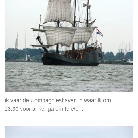
Ik vaar de Compagnieshaven in waar ik om
13.30 voor anker ga om te eten.