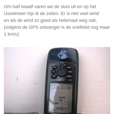
Om half twaalf varen we de sluis uit en op het
IJsselmeer hijs ik de zeilen. Er is niet veel wind
en als de wind zo goed als helemaal weg valt,
(volgens de GPS ontvanger is de snelheid nog maar
1 km/u)