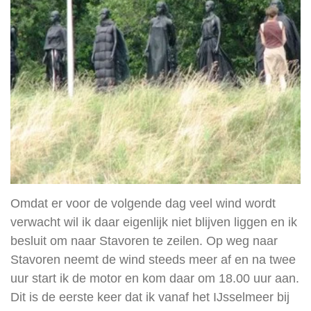
Omdat er voor de volgende dag veel wind wordt
verwacht wil ik daar eigenlijk niet blijven liggen en ik
besluit om naar Stavoren te zeilen. Op weg naar
Stavoren neemt de wind steeds meer af en na twee
uur start ik de motor en kom daar om 18.00 uur aan.
Dit is de eerste keer dat ik vanaf het IJsselmeer bij