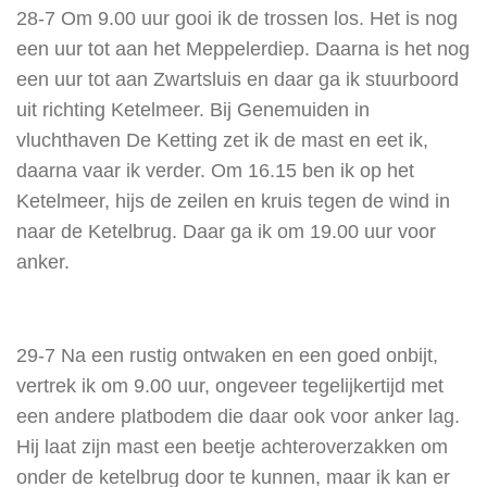
28-7 Om 9.00 uur gooi ik de trossen los. Het is nog
een uur tot aan het Meppelerdiep. Daarna is het nog
een uur tot aan Zwartsluis en daar ga ik stuurboord
uit richting Ketelmeer. Bij Genemuiden in
vluchthaven De Ketting zet ik de mast en eet ik,
daarna vaar ik verder. Om 16.15 ben ik op het
Ketelmeer, hijs de zeilen en kruis tegen de wind in
naar de Ketelbrug. Daar ga ik om 19.00 uur voor
anker.
29-7 Na een rustig ontwaken en een goed onbijt,
vertrek ik om 9.00 uur, ongeveer tegelijkertijd met
een andere platbodem die daar ook voor anker lag.
Hij laat zijn mast een beetje achteroverzakken om
onder de ketelbrug door te kunnen, maar ik kan er