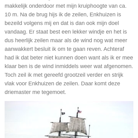
makkelijk onderdoor met mijn kruiphoogte van ca.
10 m. Na de brug hijs ik de zeilen, Enkhuizen is
bezeild volgens mij en dat is dan ook mijn doel
vandaag. Er staat best een lekker windje en het is
dus heerlijk zeilen maar als de wind nog wat meer
aanwakkert besluit ik om te gaan reven. Achteraf
had ik dat beter niet kunnen doen want als ik er mee
klaar ben is de wind inmiddels weer wat afgenomen.
Toch zeil ik met gereefd grootzeil verder en strijk
vlak voor Enkhuizen de zeilen. Daar komt deze
driemaster me tegemoet.