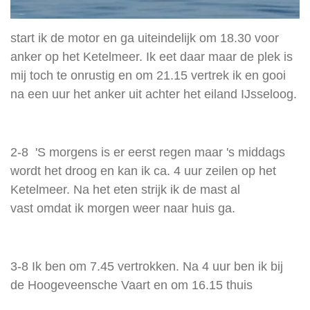
start ik de motor en ga uiteindelijk om 18.30 voor
anker op het Ketelmeer. Ik eet daar maar de plek is
mij toch te onrustig en om 21.15 vertrek ik en gooi
na een uur het anker uit achter het eiland IJsseloog.
2-8 'S morgens is er eerst regen maar 's middags
wordt het droog en kan ik ca.
4 uur zeilen op het
Ketelmeer. Na het eten strijk ik de mast al
vast omdat ik morgen weer naar huis ga.
3-8 Ik ben om 7.45 vertrokken. Na 4 uur ben ik bij
de Hoogeveensche Vaart en om 16.15 thuis