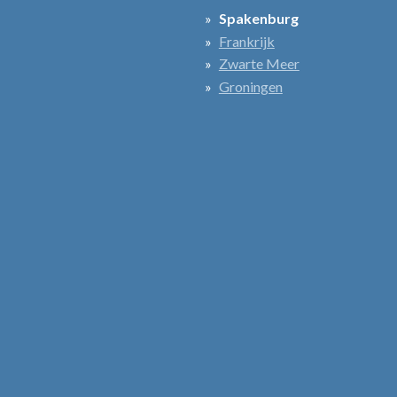
Spakenburg
Frankrijk
Zwarte Meer
Groningen