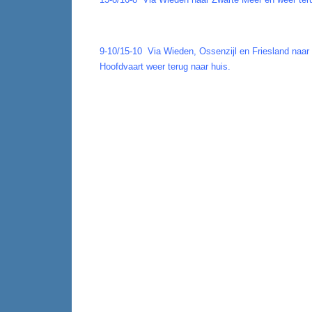
9-10/15-10 Via Wieden, Ossenzijl en Friesland naa
Hoofdvaart weer terug naar huis.