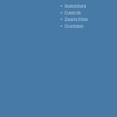
Spakenburg
Frankrijk
Zwarte Meer
Groningen