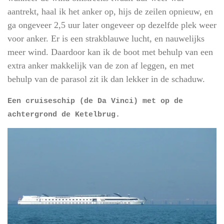
aantrekt, haal ik het anker op, hijs de zeilen opnieuw, en
ga ongeveer 2,5 uur later ongeveer op dezelfde plek weer
voor anker. Er is een strakblauwe lucht, en nauwelijks
meer wind. Daardoor kan ik de boot met behulp van een
extra anker makkelijk van de zon af leggen, en met
behulp van de parasol zit ik dan lekker in de schaduw.
Een cruiseschip (de Da Vinci) met op de
achtergrond de Ketelbrug.