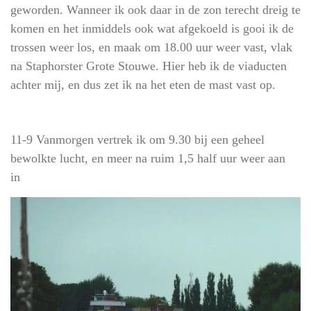
geworden. Wanneer ik ook daar in de zon terecht dreig te
komen en het inmiddels ook wat afgekoeld is gooi ik de
trossen weer los, en maak om 18.00 uur weer vast, vlak
na Staphorster Grote Stouwe. Hier heb ik de viaducten
achter mij, en dus zet ik na het eten de mast vast op.
11-9 Vanmorgen vertrek ik om 9.30 bij een geheel
bewolkte lucht, en meer na ruim 1,5 half uur weer aan
in