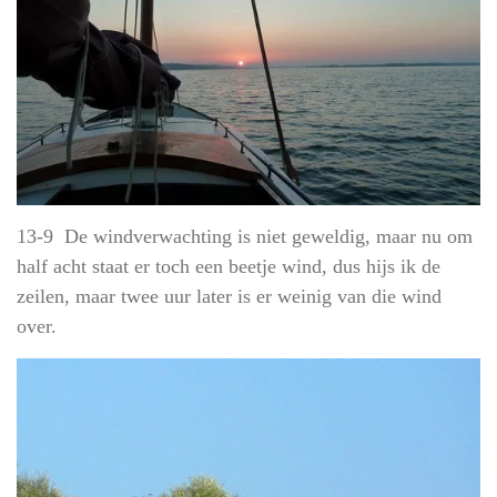
13-9 De windverwachting is niet geweldig, maar nu om
half acht staat er toch een beetje wind, dus hijs ik de
zeilen, maar twee uur later is er weinig van die wind
over.