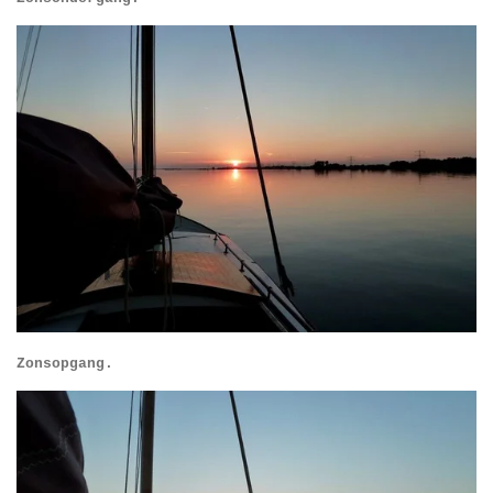
Zonsopgang.