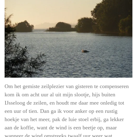
Om het gemiste zeilplezier van gisteren te compenseren
kom ik om acht uur al uit mijn slootje, hijs buiten
IJsseloog de zeilen, en houdt me daar mee onledig tot
een uur of tien. Dan ga ik voor anker op een rustig
hoekje van het meer, pak de luie stoel erbij, ga lekker
aan de koffie, want de wind is een beetje op, maar
wanneer de wind omstreeks twaalf uur weer wat