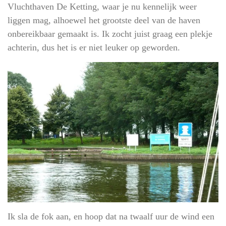
Vluchthaven De Ketting, waar je nu kennelijk weer
liggen mag, alhoewel het grootste deel van de haven
onbereikbaar gemaakt is. Ik zocht juist graag een plekje
achterin, dus het is er niet leuker op geworden.
Ik sla de fok aan, en hoop dat na twaalf uur de wind een