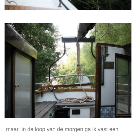
maar in de loop van de morgen ga ik vast een