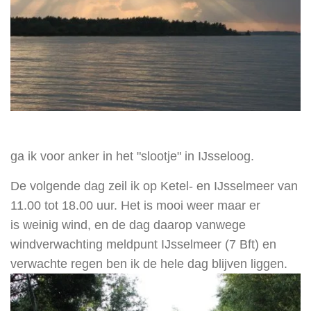
ga ik voor anker in het "slootje" in IJsseloog.
De volgende dag zeil ik op Ketel- en IJsselmeer van
11.00 tot 18.00 uur. Het is mooi weer maar er
is weinig wind, en de dag daarop
vanwege
windverwachting meldpunt IJsselmeer (7 Bft) en
verwachte regen ben ik de hele dag blijven liggen.