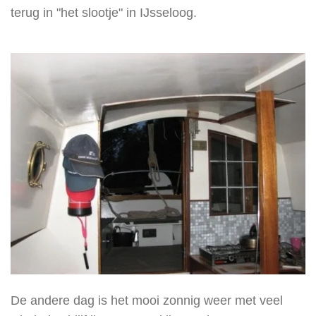
terug in "het slootje" in IJsseloog.
De andere dag is het mooi zonnig weer met veel