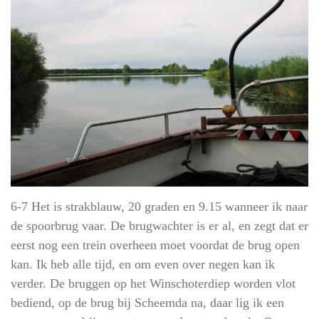
6-7 Het is strakblauw, 20 graden en 9.15 wanneer ik naar
de spoorbrug vaar. De brugwachter is er al, en zegt dat er
eerst nog een trein overheen moet voordat de brug open
kan. Ik heb alle tijd, en om even over negen kan ik
verder. De bruggen op het Winschoterdiep worden vlot
bediend, op de brug bij Scheemda na, daar lig ik een