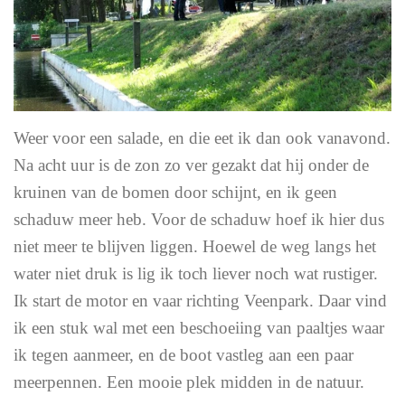
Weer voor een salade, en die eet ik dan ook vanavond.
Na acht uur is de zon zo ver gezakt dat hij onder de
kruinen van de bomen door schijnt, en ik geen
schaduw meer heb. Voor de schaduw hoef ik hier dus
niet meer te blijven liggen. Hoewel de weg langs het
water niet druk is lig ik toch liever noch wat rustiger.
Ik start de motor en vaar richting Veenpark. Daar vind
ik een stuk wal met een beschoeiing van paaltjes waar
ik tegen aanmeer, en de boot vastleg aan een paar
meerpennen. Een mooie plek midden in de natuur.