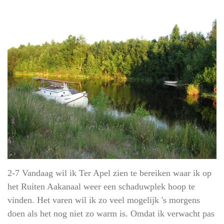
2-7 Vandaag wil ik Ter Apel zien te bereiken waar ik op
het Ruiten Aakanaal weer een schaduwplek hoop te
vinden. Het varen wil ik zo veel mogelijk 's morgens
doen als het nog niet zo warm is. Omdat ik verwacht pas