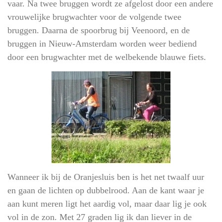
vaar. Na twee bruggen wordt ze afgelost door een andere
vrouwelijke brugwachter voor de volgende twee
bruggen. Daarna de spoorbrug bij Veenoord, en de
bruggen in Nieuw-Amsterdam worden weer bediend
door een brugwachter met de
welbekende
blauwe
fiets.
Wanneer ik bij de Oranjesluis ben is het net twaalf uur
en gaan de lichten op dubbelrood. Aan de kant waar je
aan kunt meren ligt het aardig vol, maar daar lig je ook
vol in de zon. Met 27 graden lig ik dan liever in de