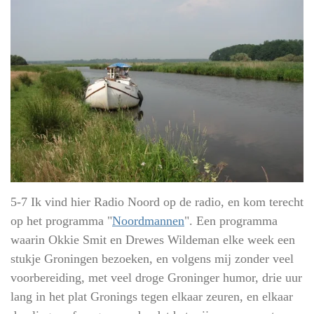
5-7 Ik vind hier Radio Noord op de radio, en kom terecht
op het programma "
Noordmannen
". Een programma
waarin Okkie Smit en Drewes Wildeman elke week een
stukje Groningen bezoeken, en volgens mij zonder veel
voorbereiding, met veel droge Groninger humor, drie uur
lang in het plat Gronings tegen elkaar zeuren, en elkaar