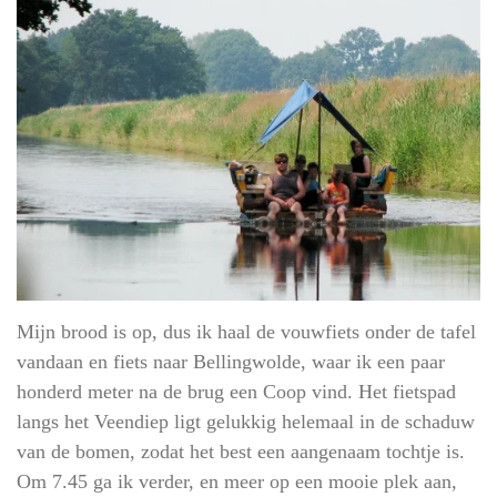
Mijn brood is op, dus ik haal de vouwfiets onder de tafel
vandaan en fiets naar Bellingwolde, waar ik een paar
honderd meter na de brug een Coop vind. Het fietspad
langs het Veendiep ligt gelukkig helemaal in de schaduw
van de bomen, zodat het best een aangenaam tochtje is.
Om 7.45 ga ik verder, en meer op een mooie plek aan,