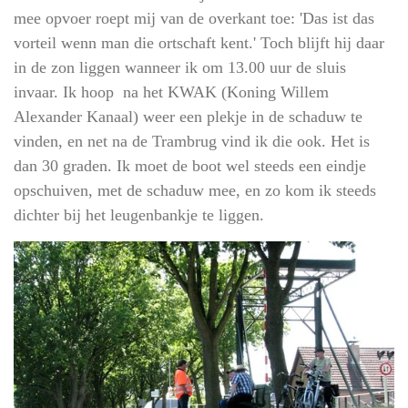
mee opvoer roept mij van de overkant toe: 'Das ist das
vorteil wenn man die ortschaft kent.' Toch blijft hij daar
in de zon liggen wanneer ik om 13.00 uur de sluis
invaar. Ik hoop na het KWAK (Koning Willem
Alexander Kanaal) weer een plekje in de schaduw te
vinden, en net na de Trambrug vind ik die ook. Het is
dan 30 graden. Ik moet de boot wel steeds een eindje
opschuiven, met de schaduw mee, en zo kom ik steeds
dichter bij het leugenbankje te liggen.