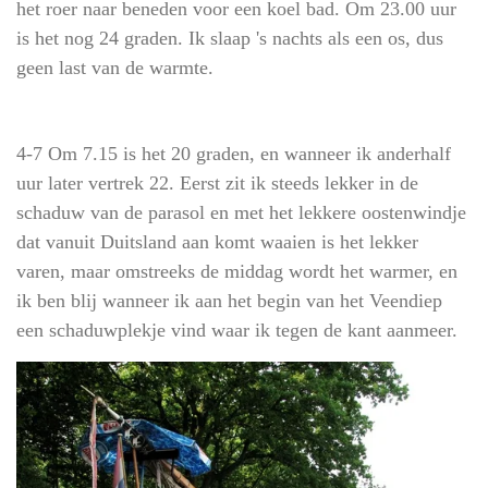
het roer naar beneden voor een koel bad. Om 23.00 uur
is het nog 24 graden. Ik slaap 's nachts als een os, dus
geen last van de warmte.
4-7 Om 7.15 is het 20 graden, en wanneer ik anderhalf
uur later vertrek 22. Eerst zit ik steeds lekker in de
schaduw van de parasol en met het lekkere oostenwindje
dat vanuit Duitsland aan komt waaien is het lekker
varen, maar omstreeks de middag wordt het warmer, en
ik ben blij wanneer ik aan het begin van het Veendiep
een schaduwplekje vind waar ik tegen de kant aanmeer.