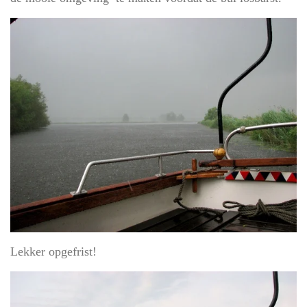
Lekker opgefrist!