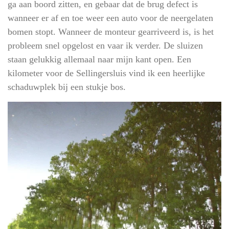
ga aan boord zitten, en gebaar dat de brug defect is
wanneer er af en toe weer een auto voor de neergelaten
bomen stopt. Wanneer de monteur gearriveerd is, is het
probleem snel opgelost en vaar ik verder. De sluizen
staan gelukkig allemaal naar mijn kant open. Een
kilometer voor de Sellingersluis vind ik een heerlijke
schaduwplek bij een stukje bos.