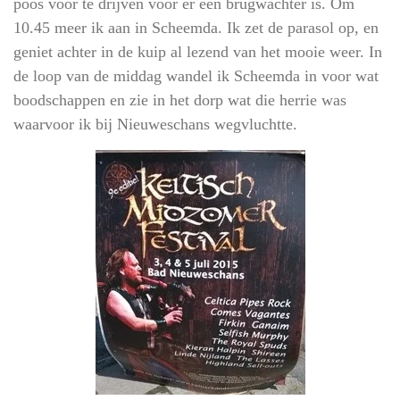
poos voor te drijven voor er een brugwachter is. Om
10.45 meer ik aan in Scheemda. Ik zet de parasol op, en
geniet achter in de kuip al lezend van het mooie weer. In
de loop van de middag wandel ik Scheemda in voor wat
boodschappen en zie in het dorp wat die herrie was
waarvoor ik bij Nieuweschans wegvluchtte.