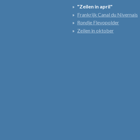
"Zeilen in april"
Frankrijk Canal du Nivernais
Rondje Flevopolder
Zeilen in oktober