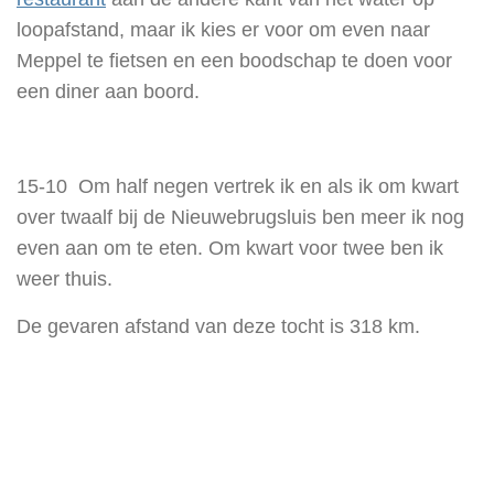
loopafstand, maar ik kies er voor om even naar
Meppel te fietsen en een boodschap te doen voor
een diner aan boord.
15-10 Om half negen vertrek ik en als ik om kwart
over twaalf bij de Nieuwebrugsluis ben meer ik nog
even aan om te eten. Om kwart voor twee ben ik
weer thuis.
De gevaren afstand van deze tocht is 318 km.