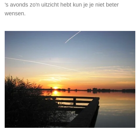
's avonds zo'n uitzicht hebt kun je je niet beter
wensen.