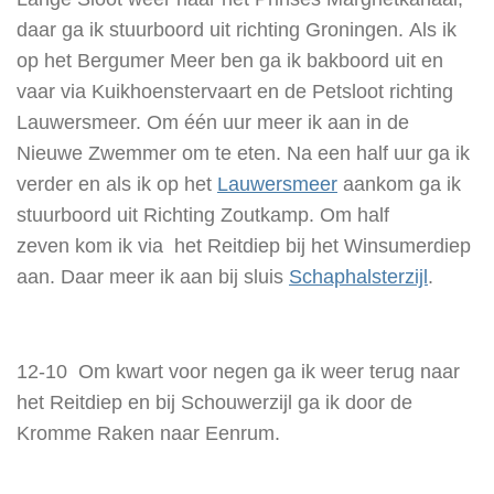
daar ga ik stuurboord uit richting Groningen. Als ik
op het Bergumer Meer ben ga ik bakboord uit en
vaar via Kuikhoenstervaart en de Petsloot richting
Lauwersmeer. Om één uur meer ik aan in de
Nieuwe Zwemmer om te eten. Na een half uur ga ik
verder en als ik op het
Lauwersmeer
aankom ga ik
stuurboord uit Richting Zoutkamp. Om half
zeven kom ik via het Reitdiep bij het Winsumerdiep
aan. Daar meer ik aan bij sluis
Schaphalsterzijl
.
12-10 Om kwart voor negen ga ik weer terug naar
het Reitdiep en bij Schouwerzijl ga ik door de
Kromme Raken naar Eenrum.