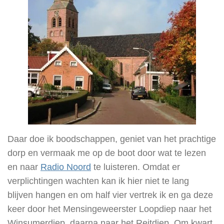
Daar doe ik boodschappen, geniet van het prachtige
dorp en vermaak me op de boot door wat te lezen
en naar
Radio Noord
te luisteren. Omdat er
verplichtingen wachten kan ik hier niet te lang
blijven hangen en om half vier vertrek ik en ga deze
keer door het Mensingeweerster Loopdiep naar het
Winsumerdiep, daarna naar het Reitdiep. Om kwart