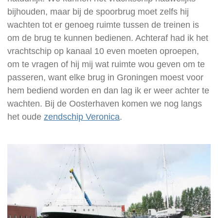
bijhouden, maar bij de spoorbrug moet zelfs hij
wachten tot er genoeg ruimte tussen de treinen is
om de brug te kunnen bedienen. Achteraf had ik het
vrachtschip op kanaal 10 even moeten oproepen,
om te vragen of hij mij wat ruimte wou geven om te
passeren, want elke brug in Groningen moest voor
hem bediend worden en dan lag ik er weer achter te
wachten. Bij de Oosterhaven komen we nog langs
het oude
zendschip Veronica
.