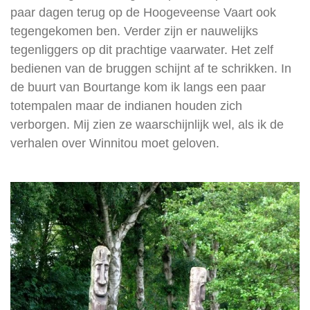
paar dagen terug op de Hoogeveense Vaart ook
tegengekomen ben. Verder zijn er nauwelijks
tegenliggers op dit prachtige vaarwater. Het zelf
bedienen van de bruggen schijnt af te schrikken. In
de buurt van Bourtange kom ik langs een paar
totempalen maar de indianen houden zich
verborgen. Mij zien ze waarschijnlijk wel, als ik de
verhalen over Winnitou moet geloven.