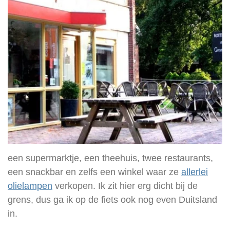
een supermarktje, een theehuis, twee restaurants,
een snackbar en zelfs een winkel waar ze
allerlei
olielampen
verkopen.
Ik zit hier erg dicht bij de
grens, dus ga ik op de fiets ook nog even Duitsland
in.