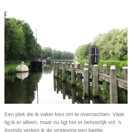
Een plek die ik vaker kies om te overnachten. Vaak
lig ik er alleen, maar nu ligt het er behoorlijk vol. 's
Avonds verken ik de omgeving een beetje,