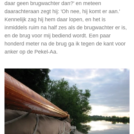
daar geen brugwachter dan?' en meteen
daarachteraan zegt hij: 'Oh nee, hij komt er aan.'
Kennelijk zag hij hem daar lopen, en het is
inmiddels ruim na half zes als de brugwachter er is,
en de brug voor mij bediend wordt. Een paar
honderd meter na de brug ga ik tegen de kant voor
anker op de Pekel-Aa.