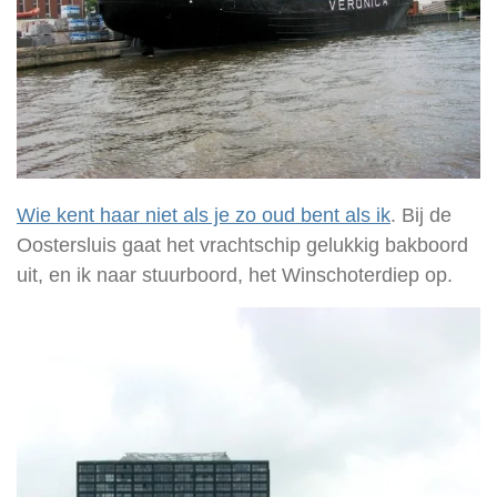
Wie kent haar niet als je zo oud bent als ik
. Bij de
Oostersluis gaat het vrachtschip gelukkig bakboord
uit, en ik naar stuurboord, het Winschoterdiep op.