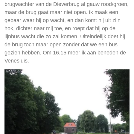
brugwachter van de Dieverbrug al gauw rood/groen,
maar de brug gaat maar niet open. Ik maak een
gebaar waar hij op wacht, en dan komt hij uit zijn
hok, dichter naar mij toe, en roept dat hij op de
lijnbus wacht die zo zal komen. Uiteindelijk doet hij
de brug toch maar open zonder dat we een bus
gezien hebben. Om 16.15 meer ik aan beneden de
Venesluis.