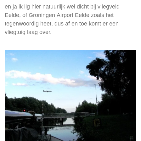
en ja ik lig hier natuurlijk wel dicht bij vliegveld
Eelde, of
Groningen
Airport Eelde zoals het
tegenwoordig heet, dus af en toe komt er een
vliegtuig laag over.