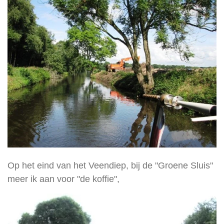
Op het eind van het Veendiep, bij de "Groene Sluis"
meer ik aan voor "de koffie",