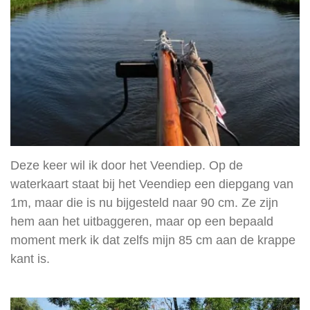
Deze keer wil ik door het Veendiep. Op de
waterkaart staat bij het Veendiep een diepgang van
1m, maar die is nu bijgesteld naar 90 cm. Ze zijn
hem aan het uitbaggeren, maar op een bepaald
moment merk ik dat zelfs mijn 85 cm aan de krappe
kant is.