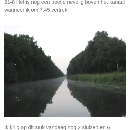
21-8 Het is nog een beetje nevelig boven het kanaal
wanneer ik om 7.45 vertrek.
Ik krijg op dit stuk vandaag nog 2 sluizen en 6