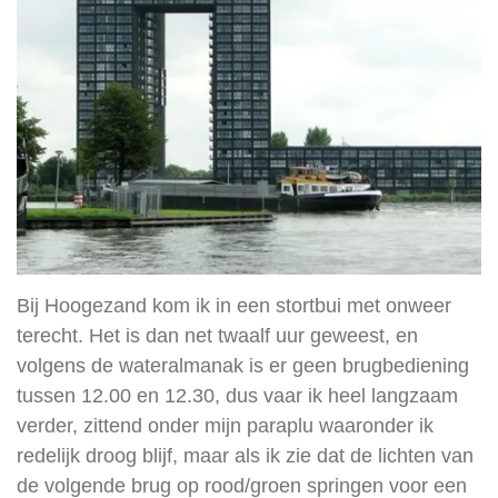
Bij Hoogezand kom ik in een stortbui met onweer
terecht. Het is dan net twaalf uur geweest, en
volgens de wateralmanak is er geen brugbediening
tussen 12.00 en 12.30, dus vaar ik heel langzaam
verder, zittend onder mijn paraplu waaronder ik
redelijk droog blijf, maar als ik zie dat de lichten van
de volgende brug op rood/groen springen voor een