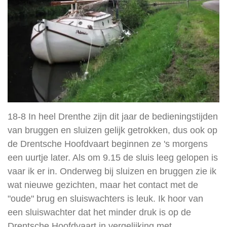
18-8 In heel Drenthe zijn dit jaar de bedieningstijden
van bruggen en sluizen gelijk getrokken, dus ook op
de Drentsche Hoofdvaart beginnen ze 's morgens
een uurtje later. Als om 9.15 de sluis leeg gelopen is
vaar ik er in. Onderweg bij sluizen en bruggen zie ik
wat nieuwe gezichten, maar het contact met de
"oude" brug en sluiswachters is leuk. Ik hoor van
een sluiswachter dat het minder druk is op de
Drentsche Hoofdvaart in vergelijking met