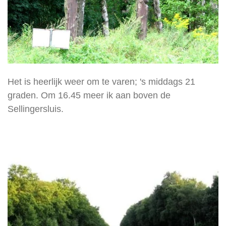
Het is heerlijk weer om te varen; 's middags 21
graden. Om 16.45 meer ik aan boven de
Sellingersluis.