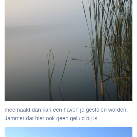
meemaakt dan kan een haven je gestolen worden.
Jammer dat hier ook geen geluid bij is.