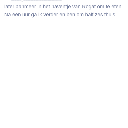
later aanmeer in het haventje van Rogat om te eten.
Na een uur ga ik verder en ben om half zes thuis.