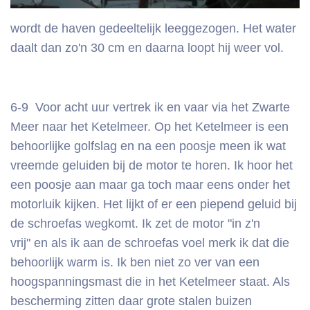
wordt de haven gedeeltelijk leeggezogen. Het water
daalt dan zo'n 30 cm en daarna loopt hij weer vol.
6-9 Voor acht uur vertrek ik en vaar via het Zwarte
Meer naar het Ketelmeer. Op het Ketelmeer is een
behoorlijke golfslag en na een poosje meen ik wat
vreemde geluiden bij de motor te horen. Ik hoor het
een poosje aan maar ga toch maar eens onder het
motorluik kijken. Het lijkt of er een piepend geluid bij
de schroefas wegkomt. Ik zet de motor "in z'n
vrij" en als ik aan de schroefas voel merk ik dat die
behoorlijk warm is. Ik ben niet zo ver van een
hoogspanningsmast die in het Ketelmeer staat. Als
bescherming zitten daar grote stalen buizen