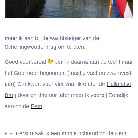
meer ik aan bij de wachtsteiger van de
Schellingwouderbrug om te eten.
Goed voorbereid
ben ik daarna aan de tocht naar
het Gooimeer begonnen. (mastje vast en zwemvest
aan) Om kwart voor vier vaar ik onder de
Hollandse
Brug
door en drie uur later meer ik voorbij Eemdijk
aan op de
Eem
.
9-9 Eerst maak ik een mooie ochtend op de Eem