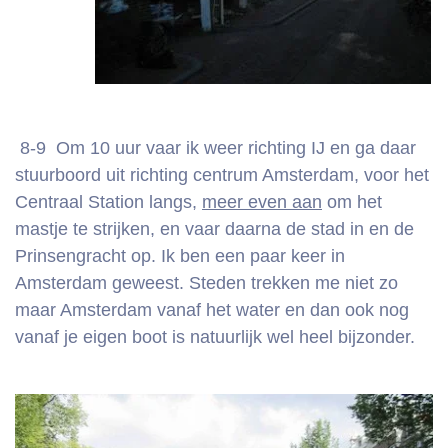
8-9 Om 10 uur vaar ik weer richting IJ en ga daar
stuurboord uit richting centrum Amsterdam, voor het
Centraal Station langs,
meer even aan
om het
mastje te strijken, en vaar daarna de stad in en de
Prinsengracht op. Ik ben een paar keer in
Amsterdam geweest. Steden trekken me niet zo
maar Amsterdam vanaf het water en dan ook nog
vanaf je eigen boot is natuurlijk wel heel bijzonder.