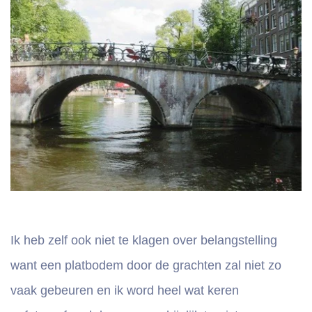
Ik heb zelf ook niet te klagen over belangstelling
want een platbodem door de grachten zal niet zo
vaak gebeuren en ik word heel wat keren