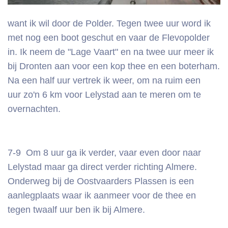
want ik wil door de Polder. Tegen twee uur word ik
met nog een boot geschut en vaar de Flevopolder
in. Ik neem de "Lage Vaart" en na twee uur meer ik
bij Dronten aan voor een kop thee en een boterham.
Na een half uur vertrek ik weer, om na ruim een
uur zo'n 6 km voor Lelystad aan te meren om te
overnachten.
7-9 Om 8 uur ga ik verder, vaar even door naar
Lelystad maar ga direct verder richting Almere.
Onderweg bij de Oostvaarders Plassen is een
aanlegplaats waar ik aanmeer voor de thee en
tegen twaalf uur ben ik bij Almere.