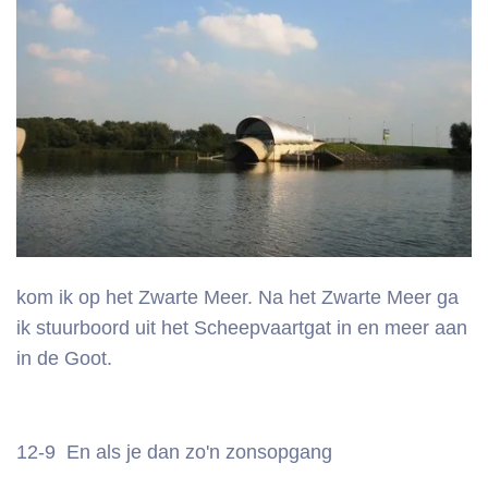
kom ik op het Zwarte Meer. Na het Zwarte Meer ga
ik stuurboord uit het Scheepvaartgat in en meer aan
in de Goot.
12-9 En als je dan zo'n zonsopgang