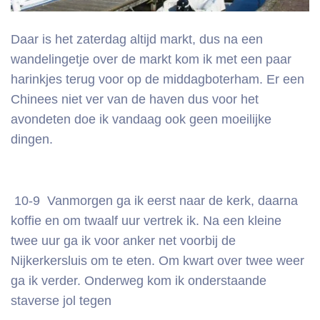
Daar is het zaterdag altijd markt, dus na een
wandelingetje over de markt kom ik met een paar
harinkjes terug voor op de middagboterham. Er een
Chinees niet ver van de haven dus voor het
avondeten doe ik vandaag ook geen moeilijke
dingen.
10-9 Vanmorgen ga ik eerst naar de kerk, daarna
koffie en om twaalf uur vertrek ik. Na een kleine
twee uur ga ik voor anker net voorbij de
Nijkerkersluis om te eten. Om kwart over twee weer
ga ik verder. Onderweg kom ik onderstaande
staverse jol tegen