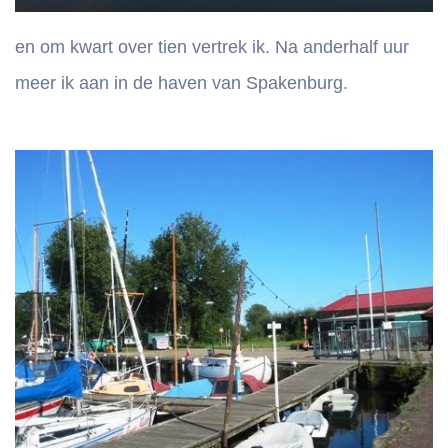
en om kwart over tien vertrek ik. Na anderhalf uur
meer ik aan in de haven van Spakenburg.