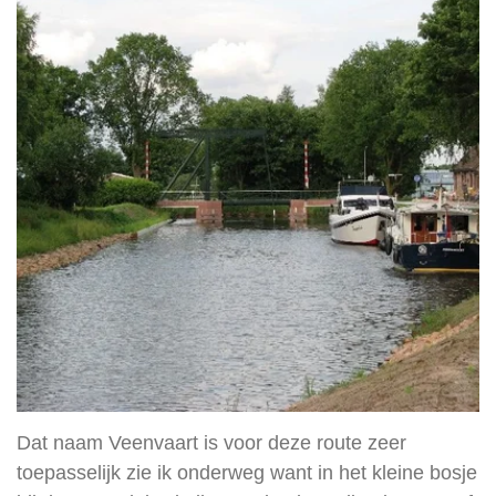
Dat naam Veenvaart is voor deze route zeer
toepasselijk zie ik onderweg want in het kleine bosje