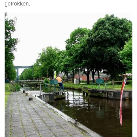
getrokken.