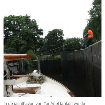
In de jachthaven van Ter Apel tanken we de