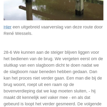
Hier
een uitgebreid vaarverslag van deze route door
René Wessels.
28-6 We kunnen aan de steiger blijven liggen voor
het bedienen van de brug. We vergeten eerst om de
sluitkap van een slagboom dicht te doen nadat we
de slagboom naar beneden hebben gedaan. Dan
kan het proces niet verder gaan. Een man die bij de
brug woont, roept uit een raam op de
bovenverdieping dat we kap moeten sluiten, - hij
maakt dit kennelijk wel vaker mee - en als dat
gebeurd is loopt het verder gesmeerd. De volgende