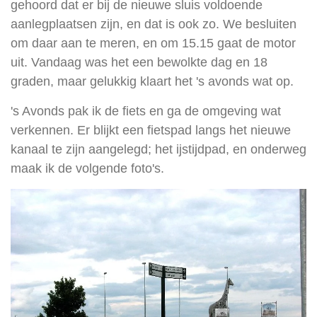
gehoord dat er bij de nieuwe sluis voldoende
aanlegplaatsen zijn, en dat is ook zo. We besluiten
om daar aan te meren, en om 15.15 gaat de motor
uit. Vandaag was het een bewolkte dag en 18
graden, maar gelukkig klaart het 's avonds wat op.
's Avonds pak ik de fiets en ga de omgeving wat
verkennen. Er blijkt een fietspad langs het nieuwe
kanaal te zijn aangelegd; het ijstijdpad, en onderweg
maak ik de volgende foto's.