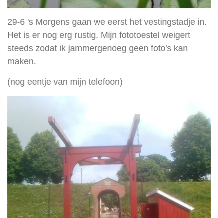
29-6 's Morgens gaan we eerst het vestingstadje in.
Het is er nog erg rustig. Mijn fototoestel weigert
steeds zodat ik jammergenoeg geen foto's kan
maken.
(nog eentje van mijn telefoon)