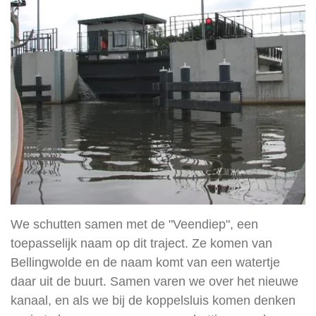
We schutten samen met de "Veendiep", een
toepasselijk naam op dit traject. Ze komen van
Bellingwolde en de naam komt van een watertje
daar uit de buurt. Samen varen we over het nieuwe
kanaal, en als we bij de koppelsluis komen denken