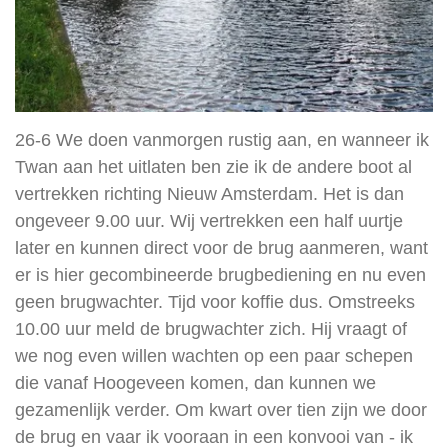
26-6 We doen vanmorgen rustig aan, en wanneer ik
Twan aan het uitlaten ben zie ik de andere boot al
vertrekken richting Nieuw Amsterdam. Het is dan
ongeveer 9.00 uur. Wij vertrekken een half uurtje
later en kunnen direct voor de brug aanmeren, want
er is hier gecombineerde brugbediening en nu even
geen brugwachter. Tijd voor koffie dus. Omstreeks
10.00 uur meld de brugwachter zich. Hij vraagt of
we nog even willen wachten op een paar schepen
die vanaf Hoogeveen komen, dan kunnen we
gezamenlijk verder. Om kwart over tien zijn we door
de brug en vaar ik vooraan in een konvooi van - ik