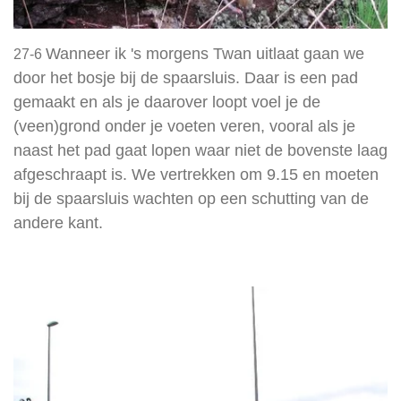
Wanneer ik 's morgens Twan uitlaat gaan we
27-6
door het bosje bij de spaarsluis. Daar is een pad
gemaakt en als je daarover loopt voel je de
(veen)grond onder je voeten veren, vooral als je
naast het pad gaat lopen waar niet de bovenste laag
afgeschraapt is. We vertrekken om 9.15 en moeten
bij de spaarsluis wachten op een schutting van de
andere kant.