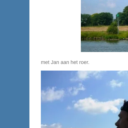
met Jan aan het roer.