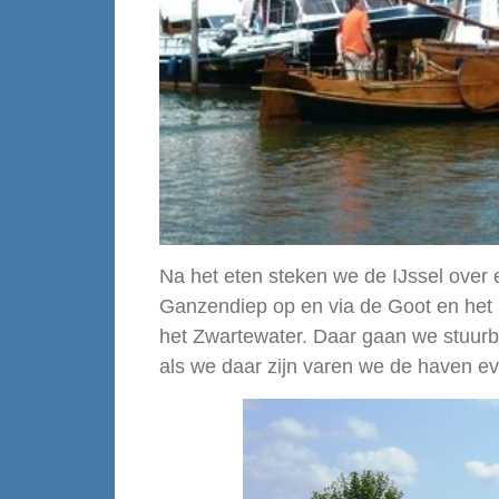
Na het eten steken we de IJssel over
Ganzendiep op en via de Goot en he
het Zwartewater. Daar gaan we stuurb
als we daar zijn varen we de haven e