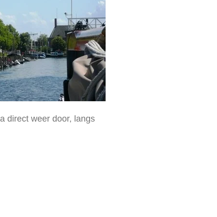
 direct weer door, langs