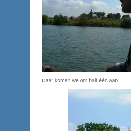
Daar komen we om half één aan