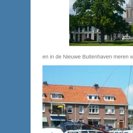
en in de Nieuwe Buitenhaven meren w