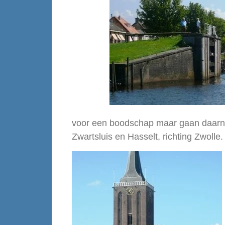
voor een boodschap maar gaan daarna
Zwartsluis en Hasselt, richting Zwolle.