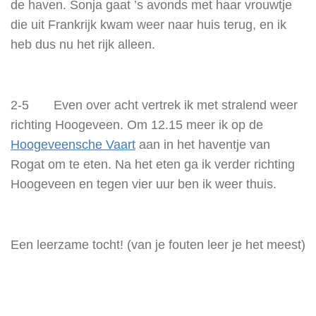
de haven. Sonja gaat ’s avonds met haar vrouwtje
die uit Frankrijk kwam weer naar huis terug, en ik
heb dus nu het rijk alleen.
2-5 Even over acht vertrek ik met stralend weer
richting Hoogeveen. Om 12.15 meer ik op de
Hoogeveensche Vaart
aan in het haventje van
Rogat om te eten. Na het eten ga ik verder richting
Hoogeveen en tegen vier uur ben ik weer thuis.
Een leerzame tocht! (van je fouten leer je het meest)