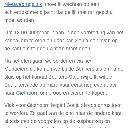
Nieuwebrugsluis
moet ik wachten op een
achteropkomend jacht dat gelijk met mij geschut
moet worden.
Om 13.00 uur meer ik aan in een verbreding van het
kanaal om te eten en daar kan Sonja ook even op
de kant om te doen wat ze moet doen.
Na het eten gaan we verder en via het
Meppelerdiep komen we bij de Beukersluis en na de
sluis op het kanaal Beukers-Steenwijk. Ik wil de
Beulakerwiede op maar vaar eerst nog even door
naar
Giethoorn
om brood en eieren te kopen.
Vlak voor Giethoorn begint Sonja steeds onrustiger
te worden. Ze gaat van de ene naar de andere kant,
steeds met de voorpoten op de kuipbanken en