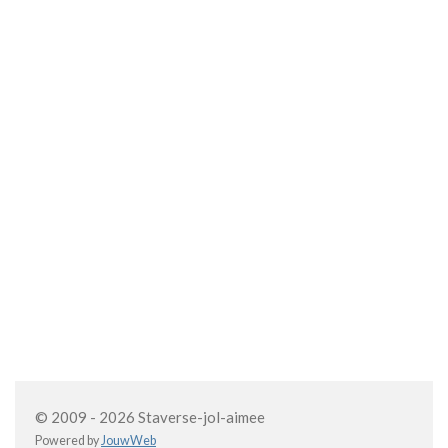
© 2009 - 2026 Staverse-jol-aimee
Powered by
JouwWeb