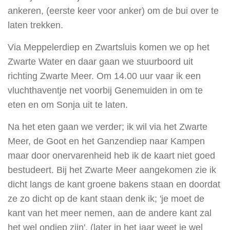
ankeren, (eerste keer voor anker) om de bui over te
laten trekken.
Via Meppelerdiep en Zwartsluis komen we op het
Zwarte Water en daar gaan we stuurboord uit
richting Zwarte Meer. Om 14.00 uur vaar ik een
vluchthaventje net voorbij Genemuiden in om te
eten en om Sonja uit te laten.
Na het eten gaan we verder; ik wil via het Zwarte
Meer, de Goot en het Ganzendiep naar Kampen
maar door onervarenheid heb ik de kaart niet goed
bestudeert. Bij het Zwarte Meer aangekomen zie ik
dicht langs de kant groene bakens staan en doordat
ze zo dicht op de kant staan denk ik; 'je moet de
kant van het meer nemen, aan de andere kant zal
het wel ondiep zijn'. (later in het jaar weet je wel