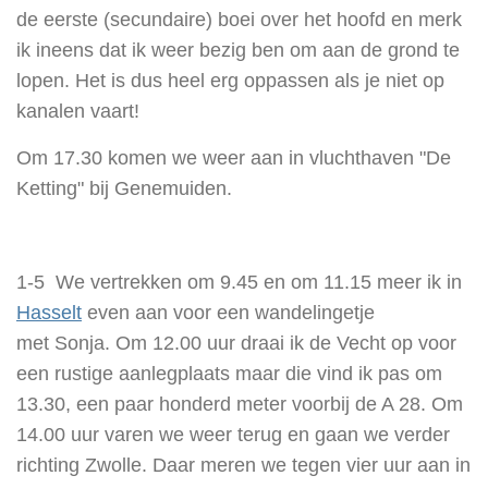
de eerste (secundaire) boei over het hoofd en merk
ik ineens dat ik weer bezig ben om aan de grond te
lopen. Het is dus heel erg oppassen als je niet op
kanalen vaart!
Om 17.30 komen we weer aan in vluchthaven "De
Ketting" bij Genemuiden.
1-5 We vertrekken om 9.45 en om 11.15 meer ik in
Hasselt
even aan voor een wandelingetje
met Sonja. Om 12.00 uur draai ik de Vecht op voor
een rustige aanlegplaats maar die vind ik pas om
13.30, een paar honderd meter voorbij de A 28. Om
14.00 uur varen we weer terug en gaan we verder
richting Zwolle. Daar meren we tegen vier uur aan in