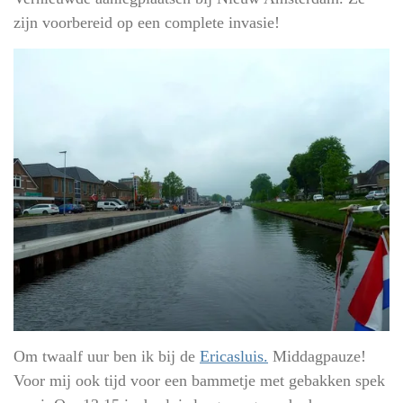
zijn voorbereid op een complete invasie!
Om twaalf uur ben ik bij de
Ericasluis.
Middagpauze!
Voor mij ook tijd voor een bammetje met gebakken spek