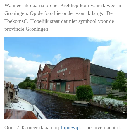
Wanneer ik daarna op het Kieldiep kom vaar ik weer in
Groningen. Op de foto hieronder vaar ik langs "De
Toekomst". Hopelijk staat dat niet symbool voor de
provincie Groningen!
Om 12.45 meer ik aan bij
Lijnewijk
. Hier overnacht ik.