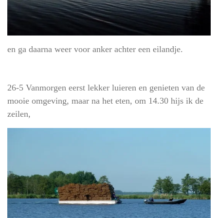
en ga daarna weer voor anker achter een eilandje.
26-5 Vanmorgen eerst lekker luieren en genieten van de
mooie omgeving, maar na het eten, om 14.30 hijs ik de
zeilen,