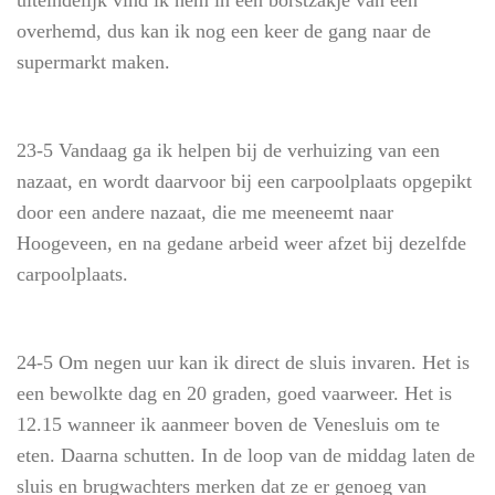
overhemd, dus kan ik nog een keer de gang naar de
supermarkt maken.
23-5 Vandaag ga ik helpen bij de verhuizing van een
nazaat, en wordt daarvoor bij een carpoolplaats opgepikt
door een andere nazaat, die me meeneemt naar
Hoogeveen, en na gedane arbeid weer afzet bij dezelfde
carpoolplaats.
24-5 Om negen uur kan ik direct de sluis invaren. Het is
een bewolkte dag en 20 graden, goed vaarweer. Het is
12.15 wanneer ik aanmeer boven de Venesluis om te
eten. Daarna schutten. In de loop van de middag laten de
sluis en brugwachters merken dat ze er genoeg van