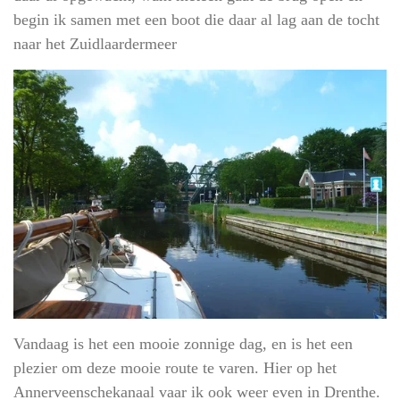
begin ik samen met een boot die daar al lag aan de tocht
naar het Zuidlaardermeer
Vandaag is het een mooie zonnige dag, en is het een
plezier om deze mooie route te varen. Hier op het
Annerveenschekanaal vaar ik ook weer even in Drenthe.