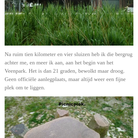
Na ruim tien kilometer en vier sluizen heb ik die bergrug
achter me, en meer ik aan, aan het begin van het
Veenpark. Het is dan 21 graden, bewolkt maar droog.
Geen officiële aanlegplaats, maar altijd weer een fijne
plek om te liggen.