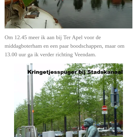
Om 12.45 meer ik aan bij Ter Apel voor de
middagboterham en een paar boodschappen, maar om
13.00 uur ga ik verder richting Veendam.