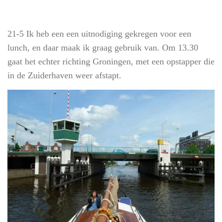
21-5 Ik heb een een uitnodiging gekregen voor een
lunch, en daar maak ik graag gebruik van. Om 13.30
gaat het echter richting Groningen, met een opstapper die
in de Zuiderhaven weer afstapt.