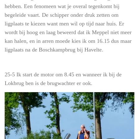
hebben. Een fenomeen wat je overal tegenkomt bij
begeleide vaart. De schipper onder druk zetten om
ligplaats te kiezen want men wil op tijd naar huis. Er
wordt bij hoog en laag beweerd dat ik Meppel niet meer
kan halen, en in arren moede kies ik om 16.15 dus maar
ligplaats na de Boschkampbrug bij Havelte.
25-5 Ik start de motor om 8.45 en wanneer ik bij de
Lokbrug ben is de brugwachter er ook.