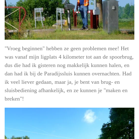
"Vroeg beginnen" hebben ze geen problemen mee! Het
was vanaf mijn ligplats 4 kilometer tot aan de spoorbrug,
dus die had ik gisteren nog makkelijk kunnen halen, en
dan had ik bij de Paradijssluis kunnen overnachten. Had
ik veel liever gedaan, maar ja, je bent van brug- en
sluisbediening afhankelijk, en ze kunnen je "maken en
breken"!