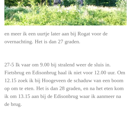
en meer ik een uurtje later aan bij Rogat voor de
overnachting. Het is dan 27 graden.
27-5 Ik vaar om 9.00 bij stralend weer de sluis in.
Fietsbrug en Edisonbrug haal ik niet voor 12.00 uur. Om
12.15 zoek ik bij Hoogeveen de schaduw van een boom
op om te eten. Het is dan 28 graden, en na het eten kom
ik om 13.15 aan bij de Edisonbrug waar ik aanmeer na
de brug.