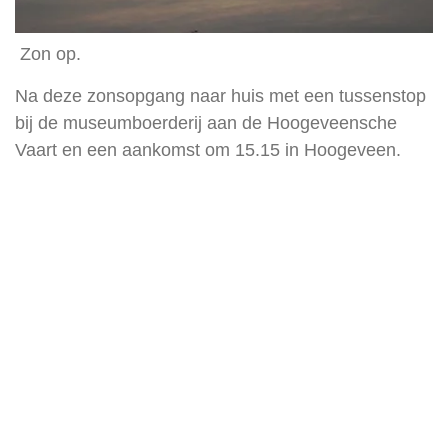
Zon op.
Na deze zonsopgang naar huis met een tussenstop
bij de museumboerderij aan de Hoogeveensche
Vaart en een aankomst om 15.15 in Hoogeveen.