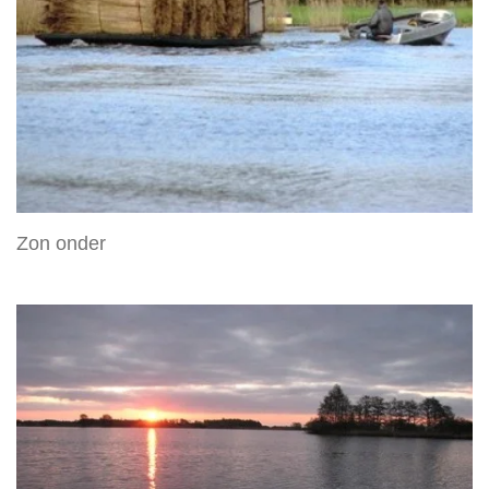
Zon onder