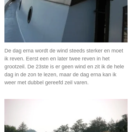
De dag erna wordt de wind steeds sterker en moet
ik reven. Eerst een en later twee reven in het
grootzeil. De 23ste is er geen wind en zit ik de hele
dag in de zon te lezen, maar de dag erna kan ik
weer met dubbel gereefd zeil varen.