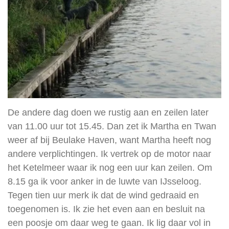
De andere dag doen we rustig aan en zeilen later
van 11.00 uur tot 15.45. Dan zet ik Martha en Twan
weer af bij Beulake Haven, want Martha heeft nog
andere verplichtingen. Ik vertrek op de motor naar
het Ketelmeer waar ik nog een uur kan zeilen. Om
8.15 ga ik voor anker in de luwte van IJsseloog.
Tegen tien uur merk ik dat de wind gedraaid en
toegenomen is. Ik zie het even aan en besluit na
een poosje om daar weg te gaan. Ik lig daar vol in