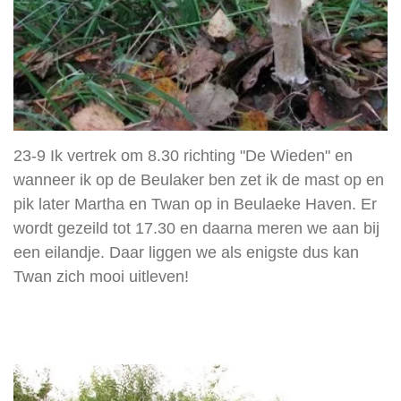
23-9 Ik vertrek om 8.30 richting "De Wieden" en
wanneer ik op de Beulaker ben zet ik de mast op en
pik later Martha en Twan op in Beulaeke Haven. Er
wordt gezeild tot 17.30 en daarna meren we aan bij
een eilandje. Daar liggen we als enigste dus kan
Twan zich mooi uitleven!