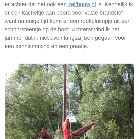
er achter dat het ook een
zelfbouwjol
is. Kennelijk is
er een kacheltje aan boord voor vaste brandstof
want na enige tijd komt er een rookpluimpje uit een
schoorsteentje op de boot. Achteraf vind ik het
jammer dat ik niet even langszij ben gegaan voor
een kennismaking en een praatje.