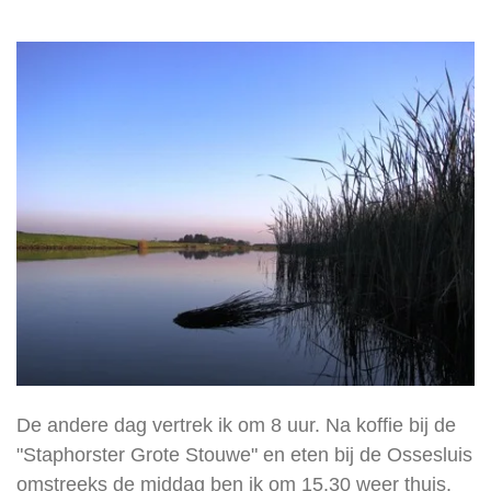
De andere dag vertrek ik om 8 uur. Na koffie bij de
"Staphorster Grote Stouwe" en eten bij de Ossesluis
omstreeks de middag ben ik om 15.30 weer thuis.