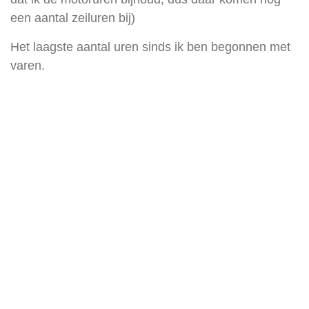
een aantal zeiluren bij)
Het laagste aantal uren sinds ik ben begonnen met
varen.